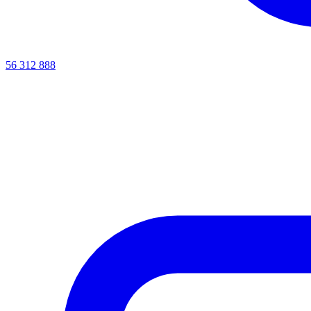
56 312 888