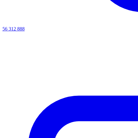
56 312 888